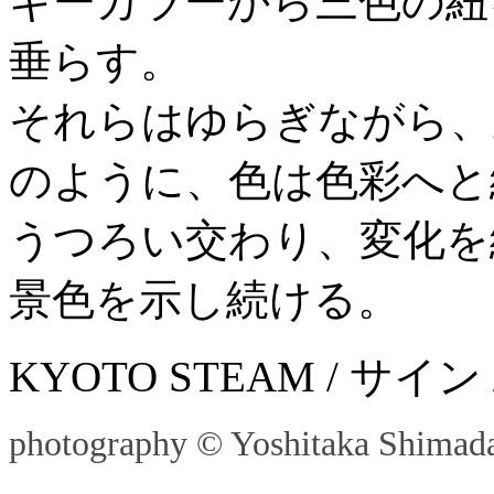
キーカラーから三色の紐
垂らす。
それらはゆらぎながら、
のように、色は色彩へと
うつろい交わり、変化を
景色を示し続ける。
KYOTO STEAM / サイン /
photography © Yoshitaka Shimad