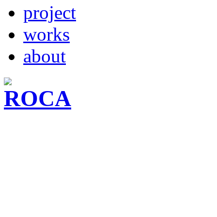
project
works
about